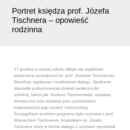
Portret księdza prof. Józefa
Tischnera – opowieść
rodzinna
17 grudnia w naszej szkole odbyło się wyjątkowe
wydarzenie poświęcone ks. prof. Józefowi Tischnerowi,
filozofowi, kapłanowi i myślicielowi dialogu. Spotkanie
stanowiło podsumowanie działań społeczności
szkolnej, takich jak: Konkurs Tischnerowski, wystawa
tematyczna oraz wystawa prac uczniowskich
inspirowanych jego życiem i twórczością.
Szczególnym punktem programu była rozmowa z prof.
Wojciechem Tischnerem, bratankiem ks. Józefa
Tischnera, który w formie dialogu z uczniami opowiadał