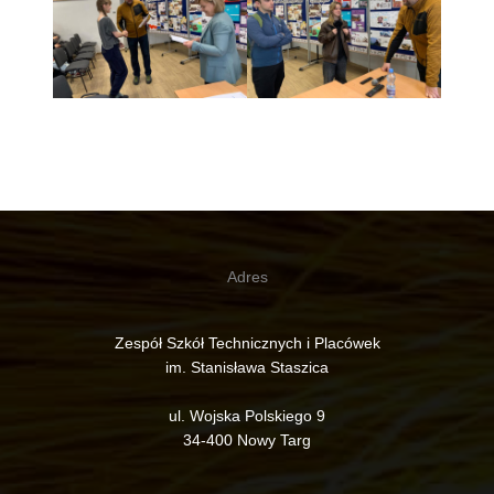
Adres
Zespół Szkół Technicznych i Placówek
im. Stanisława Staszica
ul. Wojska Polskiego 9
34-400 Nowy Targ