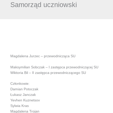
Samorząd uczniowski
Magdalena Jurzec – przewodnicząca SU
Maksymilian Sobczak – I zastępca przewodniczącej SU
Wiktoria Bil – II zastępca przewodniczącego SU
Członkowie:
Damian Potoczak
Łukasz Janczak
Yevhen Kuznetsov
Sylwia Kras
Magdalena Trojan